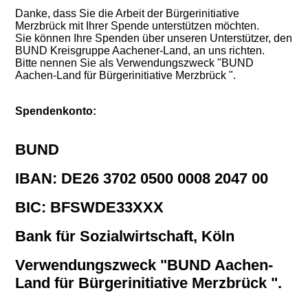
Danke, dass Sie die Arbeit der Bürgerinitiative
Merzbrück mit Ihrer Spende unterstützen möchten.
Sie können Ihre Spenden über unseren Unterstützer, den
BUND Kreisgruppe Aachener-Land, an uns richten.
Bitte nennen Sie als Verwendungszweck "BUND
Aachen-Land für Bürgerinitiative Merzbrück ".
Spendenkonto:
BUND
IBAN: DE26 3702 0500 0008 2047 00
BIC: BFSWDE33XXX
Bank für Sozialwirtschaft, Köln
Verwendungszweck "BUND Aachen-
Land für Bürgerinitiative Merzbrück ".