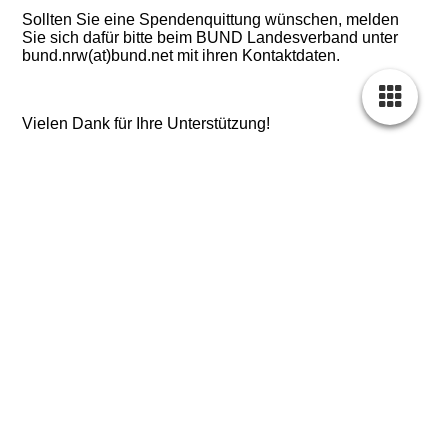
Sollten Sie eine Spendenquittung wünschen, melden
Sie sich dafür bitte beim BUND Landesverband unter
bund.nrw(at)bund.net mit ihren Kontaktdaten.
Vielen Dank für Ihre Unterstützung!