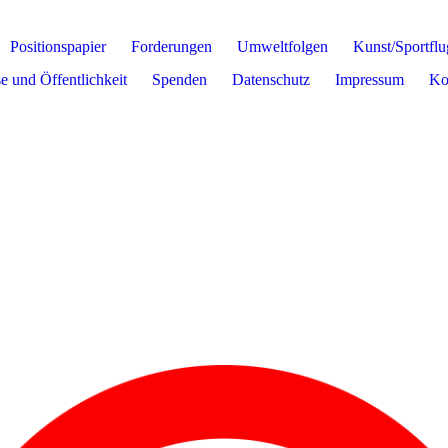
Positionspapier
Forderungen
Umweltfolgen
Kunst/Sportflu
e und Öffentlichkeit
Spenden
Datenschutz
Impressum
Ko