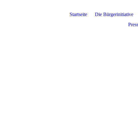
Startseite
Die Bürgerinitiative
Press