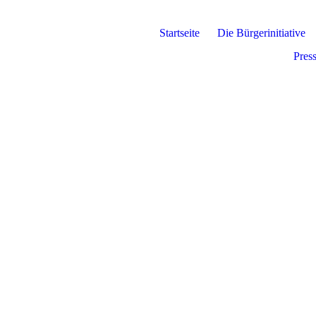
Startseite
Die Bürgerinitiative
Press