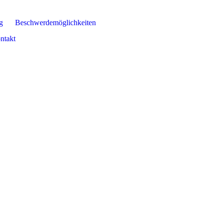
g
Beschwerdemöglichkeiten
ntakt