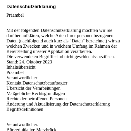
Datenschutzerklärung
Präambel
Mit der folgenden Datenschutzerklärung möchten wir Sie
darüber aufklären, welche Arten Ihrer personenbezogenen
Daten (nachfolgend auch kurz als "Daten" bezeichnet) wir zu
welchen Zwecken und in welchem Umfang im Rahmen der
Bereitstellung unserer Applikation verarbeiten.
Die verwendeten Begriffe sind nicht geschlechtsspezifisch.
Stand: 24. Oktober 2023
Inhaltsübersicht
Präambel
Verantwortlicher
Kontakt Datenschutzbeauftragter
Übersicht der Verarbeitungen
Maßgebliche Rechtsgrundlagen
Rechte der betroffenen Personen
Änderung und Aktualisierung der Datenschutzerklärung
Begriffsdefinitionen
Verantwortlicher:
Bürgerinitiative Merzbrück